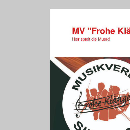
MV "Frohe Klä
Hier spielt die Musik!