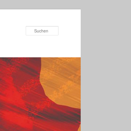
Suchen