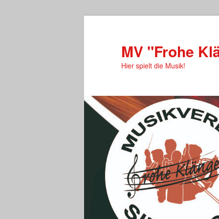
MV "Frohe Klä
Hier spielt die Musik!