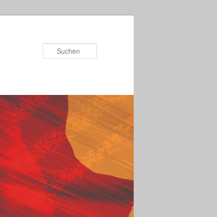
Suchen